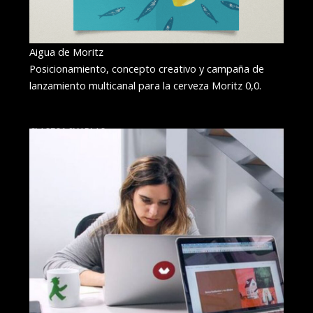
Aigua de Moritz
Posicionamiento, concepto creativo y campaña de
lanzamiento multicanal para la cerveza Moritz 0,0.
CLASES&CHARLAS