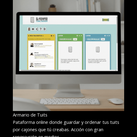
DIGITAL
Armario de Tuits
Pataforma online donde guardar y ordenar tus tuits
por cajones que tú creabas. Acción con gran
repercusión en medios.