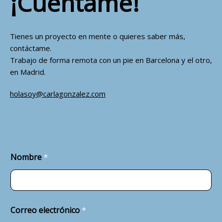
¡Cuéntame!
Tienes un proyecto en mente o quieres saber más,
contáctame.
Trabajo de forma remota con un pie en Barcelona y el otro,
en Madrid.
holasoy@carlagonzalez.com
Nombre
*
Correo electrónico
*