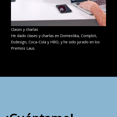
Clases y charlas
He dado clases y charlas en Domestika, Complot,
Esdesign, Coca-Cola y HBO, y he sido jurado en los
Premios Laus.