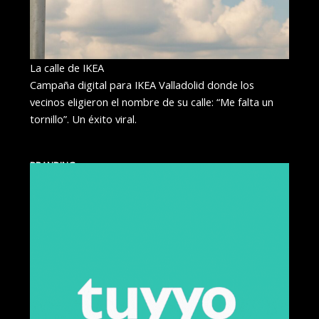
La calle de IKEA
Campaña digital para IKEA Valladolid donde los
vecinos eligieron el nombre de su calle: “Me falta un
tornillo”. Un éxito viral.
BRANDING