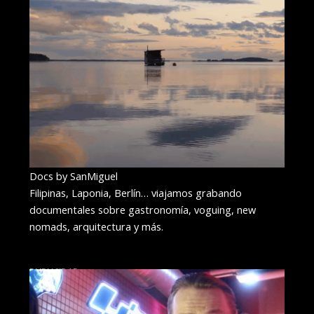
Docs by SanMiguel
Filipinas, Laponia, Berlín… viajamos grabando
documentales sobre gastronomía, voguing, new
nomads, arquitectura y más.
PUBLICIDAD