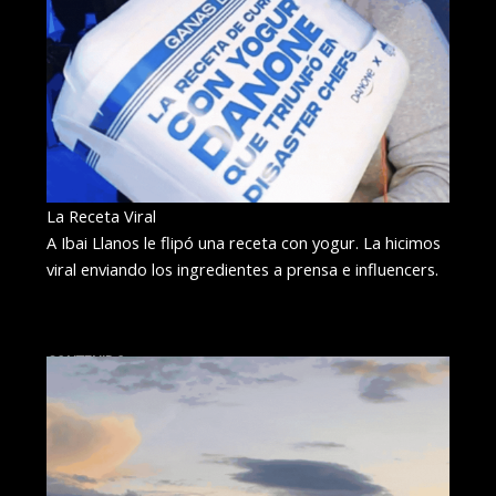
La Receta Viral
A Ibai Llanos le flipó una receta con yogur. La hicimos
viral enviando los ingredientes a prensa e influencers.
CONTENIDO