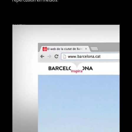
DIGITAL