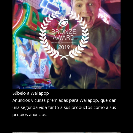
Súbelo a Wallapop
Anuncios y cuñas premiadas para Wallapop, que dan
una segunda vida tanto a sus productos como a sus
propios anuncios.