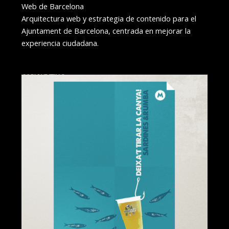
Web de Barcelona
Arquitectura web y estrategia de contenido para el
Ajuntament de Barcelona, centrada en mejorar la
experiencia ciudadana.
COPYWRITING