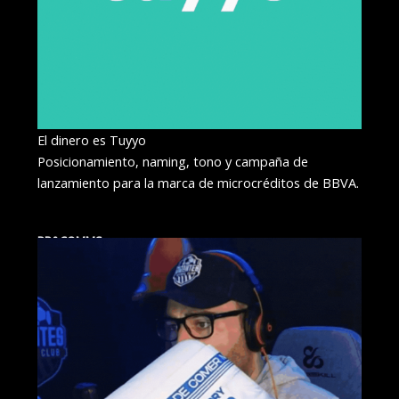
El dinero es Tuyyo
Posicionamiento, naming, tono y campaña de
lanzamiento para la marca de microcréditos de BBVA.
PR&COMMS