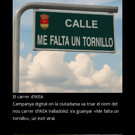
El carrer d’IKEA
Campanya digital on la ciutadania va triar el nom del
nou carrer d’IKEA Valladolid. Va guanyar «Me falta un
tornillo», un èxit viral.